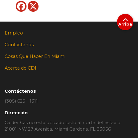
Arriba
Empleo
Contáctenos
Cosas Que Hacer En Miami
Acerca de CDI
Contáctenos
(305) 625 - 1311
Dirección
Calder Casino está ubicado justo al norte del estadio
21001 NW 27 Avenida, Miami Gardens, FL 33056