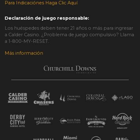
Para Indicaciónes Haga Clic Aquí
Declaración de juego responsable:
Los huéspedes deben tener 21 años o más para ingresar
a Calder Casino. ¿Problema de juego compulsivo? Llama
a 1-800-MY-RESET.
Más información