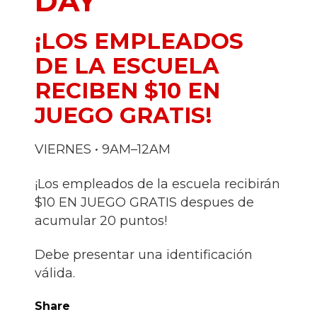
DAY
¡LOS EMPLEADOS
DE LA ESCUELA
RECIBEN $10 EN
JUEGO GRATIS!
VIERNES • 9AM–12AM
¡Los empleados de la escuela recibirán
$10 EN JUEGO GRATIS despues de
acumular 20 puntos!
Debe presentar una identificación
válida.
Share