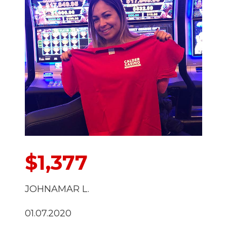
$1,377
JOHNAMAR L.
01.07.2020