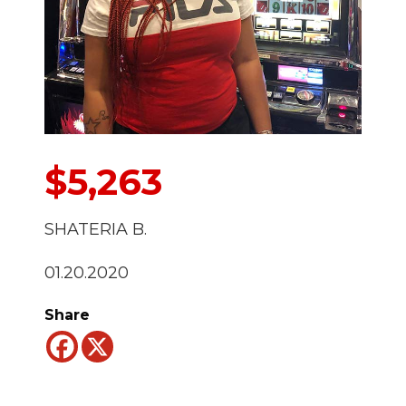
$5,263
SHATERIA B.
01.20.2020
Share