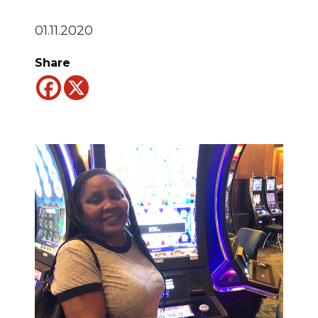
01.11.2020
Share