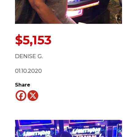
$5,153
DENISE G.
01.10.2020
Share