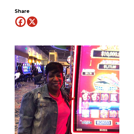
Share