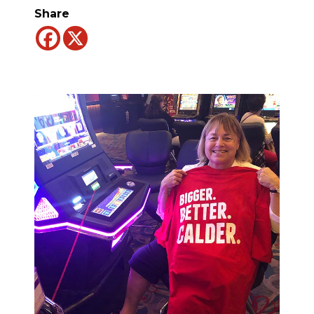
Share