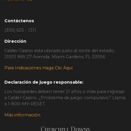
Contáctenos
(305) 625 - 1311
Dirección
Calder Casino está ubicado justo al norte del estadio
21001 NW 27 Avenida, Miami Gardens, FL 33056
Para Indicaciónes Haga Clic Aquí
Declaración de juego responsable:
Los huéspedes deben tener 21 años o más para ingresar
a Calder Casino. ¿Problema de juego compulsivo? Llama
a 1-800-MY-RESET.
Más información