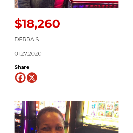
$18,260
DERRA S.
01.27.2020
Share